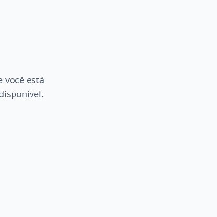
e você está
disponível.