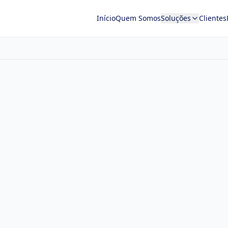
Início
Quem Somos
Soluções
Clientes